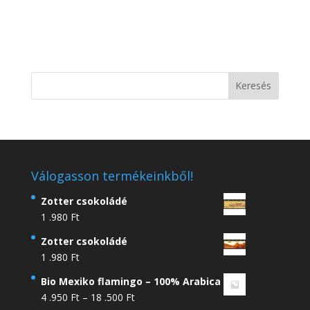
Válogasson termékeinkből!
Zotter csokoládé
1 .980
Ft
Zotter csokoládé
1 .980
Ft
Bio Mexiko flamingo – 100% Arabica
Ártartomány:
4 .950
Ft
–
18 .500
Ft