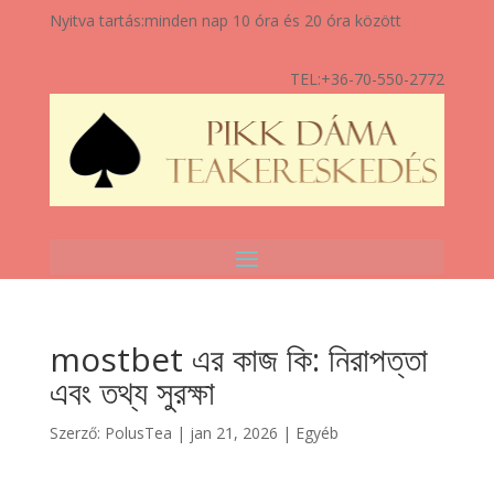
Nyitva tartás:
minden nap 10 óra és 20 óra között
TEL:
+36-70-550-2772
mostbet এর কাজ কি: নিরাপত্তা
এবং তথ্য সুরক্ষা
Szerző:
PolusTea
|
jan 21, 2026
|
Egyéb