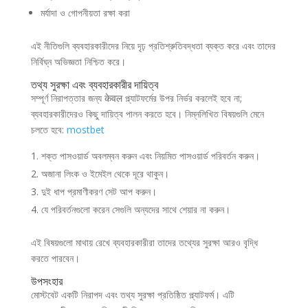
মর্যাদা ও গোপনীয়তা রক্ষা করা
এই নীতিগুলি ব্যবহারকারীদের নিয়ে দৃঢ় প্রতিশ্রুতিবদ্ধতা ব্যক্ত করে এবং তাদের
নির্বিঘ্ন অভিজ্ঞতা নিশ্চিত করে।
তথ্য সুরক্ষা এবং ব্যবহারকারীর দায়িত্ব
সম্পূর্ণ নিরাপত্তার জন্য केवल প্ল্যাটফর্মের উপর নির্ভর করলেই হবে না;
ব্যবহারকারীদেরও কিছু দায়িত্ব পালন করতে হবে। নিম্নলিখিত বিষয়গুলি মেনে
চলতে হবে:
mostbet
শক্ত পাসওয়ার্ড অবলম্বন করুন এবং নিয়মিত পাসওয়ার্ড পরিবর্তন করুন।
অজানা লিংক ও ইমেইল থেকে দূরে থাকুন।
দুই ধাপ প্রমাণীকরণ সেট আপ করুন।
যে পরিবর্তনগুলো করেন সেগুলি অন্যদের সাথে শেয়ার না করুন।
এই বিষয়গুলো মাথায় রেখে ব্যবহারকারীরা তাদের তথ্যের সুরক্ষা আরও বৃদ্ধি
করতে পারবেন।
উপসংহার
মোস্টবেট একটি নিরাপদ এবং তথ্য সুরক্ষা প্রতিষ্ঠিত প্ল্যাটফর্ম। এটি