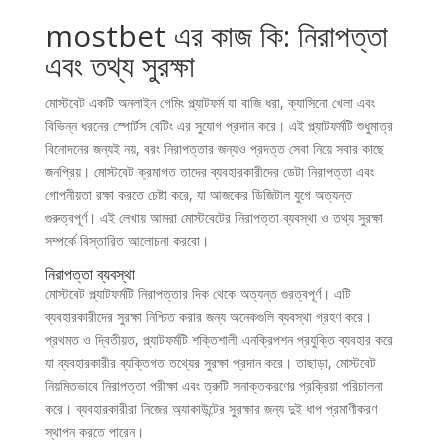
mostbet এর কাজ কি: নিরাপত্তা
এবং তথ্য সুরক্ষা
মোস্টবেট একটি অনলাইন গেমিং প্ল্যাটফর্ম যা বাজি ধরা, ক্যাসিনো খেলা এবং
বিভিন্ন ধরনের স্পোর্টস বেটিং এর সুযোগ প্রদান করে। এই প্ল্যাটফর্মটি শুধুমাত্র
বিনোদনের জন্যই নয়, বরং নিরাপত্তার জন্যও প্রদত্ত সেবা নিয়ে সবার কাছে
জনপ্রিয়। মোস্টবেট ক্রমাগত তাদের ব্যবহারকারীদের ডেটা নিরাপত্তা এবং
গোপনীয়তা রক্ষা করতে চেষ্টা করে, যা আজকের ডিজিটাল যুগে অত্যন্ত
গুরুত্বপূর্ণ। এই লেখায় আমরা মোস্টবেটের নিরাপত্তা ব্যবস্থা ও তথ্য সুরক্ষা
সম্পর্কে বিস্তারিত আলোচনা করবো।
নিরাপত্তা ব্যবস্থা
মোস্টবেট প্ল্যাটফর্মটি নিরাপত্তার দিক থেকে অত্যন্ত গুরত্বপূর্ণ। এটি
ব্যবহারকারীদের সুরক্ষা নিশ্চিত করার জন্য অনেকগুলি ব্যবস্থা গ্রহণ করে।
প্রথমত ও দ্বিতীয়ত, প্ল্যাটফর্মটি শক্তিশালী এনক্রিপশন প্রযুক্তি ব্যবহার করে
যা ব্যবহারকারীর ব্যক্তিগত তথ্যের সুরক্ষা প্রদান করে। তাছাড়া, মোস্টবেট
নিয়মিতভাবে নিরাপত্তা পরীক্ষা এবং ত্রুটি সনাক্তকরণের প্রক্রিয়া পরিচালনা
করে। ব্যবহারকারীরা নিজের অ্যাকাউন্টের সুরক্ষার জন্য দুই ধাপ প্রমাণীকরণ
স্থাপন করতে পারেন।