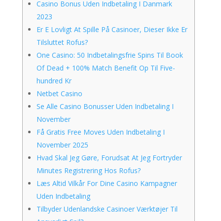
Casino Bonus Uden Indbetaling I Danmark
2023
Er E Lovligt At Spille På Casinoer, Dieser Ikke Er
Tilsluttet Rofus?
One Casino: 50 Indbetalingsfrie Spins Til Book
Of Dead + 100% Match Benefit Op Til Five-
hundred Kr
Netbet Casino
Se Alle Casino Bonusser Uden Indbetaling I
November
Få Gratis Free Moves Uden Indbetaling I
November 2025
Hvad Skal Jeg Gøre, Forudsat At Jeg Fortryder
Minutes Registrering Hos Rofus?
Læs Altid Vilkår For Dine Casino Kampagner
Uden Indbetaling
Tilbyder Udenlandske Casinoer Værktøjer Til