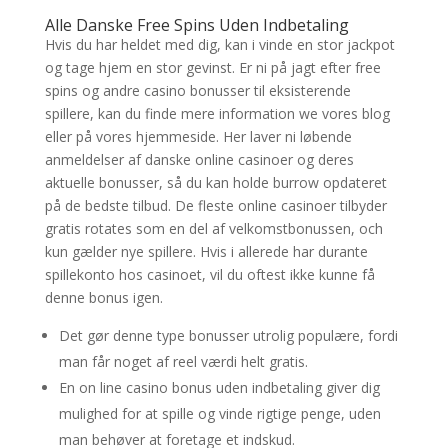
Alle Danske Free Spins Uden Indbetaling
Hvis du har heldet med dig, kan i vinde en stor jackpot
og tage hjem en stor gevinst. Er ni på jagt efter free
spins og andre casino bonusser til eksisterende
spillere, kan du finde mere information we vores blog
eller på vores hjemmeside. Her laver ni løbende
anmeldelser af danske online casinoer og deres
aktuelle bonusser, så du kan holde burrow opdateret
på de bedste tilbud. De fleste online casinoer tilbyder
gratis rotates som en del af velkomstbonussen, och
kun gælder nye spillere. Hvis i allerede har durante
spillekonto hos casinoet, vil du oftest ikke kunne få
denne bonus igen.
Det gør denne type bonusser utrolig populære, fordi
man får noget af reel værdi helt gratis.
En on line casino bonus uden indbetaling giver dig
mulighed for at spille og vinde rigtige penge, uden
man behøver at foretage et indskud.