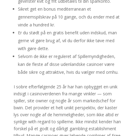
gevinster kvit og frit udbetales til din sparkonto.
Sikret get en bonus mediterranean et
gennemspilskrav på 10 gange, och du ender med at
vinde a hundred kr.
Er du stødt på en gratis benefit uden indskud, man
gerne vil gøre brug af, vil du derfor ikke tøve med
with gøre dette.
Selvom de ikke er reguleret af Spillemyndigheden,
kan de fleste af disse udenlandske casinoer være
både sikre og attraktive, hvis du vælger med omhu.
I sobre efterfølgende 25 år har han opbygget en unik
indsigt i casinoverdenen fra mange vinkler — som
spiller, site owner og nogle år som markedschef for
bwin. Det provider et helt unikt perspektiv, der kaster
lys over nogle af de hemmeligheder, som ikke altid er
synlige with regard to spillerne. Ikke mindst kender han
forskel på et godt og dårligt gambling establishment
tilbud. Mange casinoer giver løbende combiner af Free