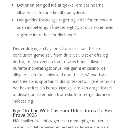
Det er en our god idé at tjekke, om casinoerne
tilbyder spil fra anerkendte udbydere.
Der gælder forskellige regler og vilkår for en reward
uden indbetaling, så det er vigtigt, at du tjekker hvad
reglerne im or her for din benefit.
Der er dog ingen tvivl om, from casinoet hellere
conclusion gerne ser, from du bliver. Det er ofte og
derfor, at de oveni en free rotates bonus tilbyder
durante indbetalingsbonus. Vælger ni et casino, der
tilbyder cash free spins ved oprettelse, så overføres
eat free spins spontan til din spillekonto, lige efter in du
har bekræftet din konto. Nye spillere kan drage fordel
af disse bonusser uden from skulle foretage durante
indbetaling.
Nye On The Web Casinoer Uden Rofus Du Bør
Prøve 2025
Når i spiller live, interagerer du med rigtige dealere i
realtid, og det provider en autentisk følelse, der kan”