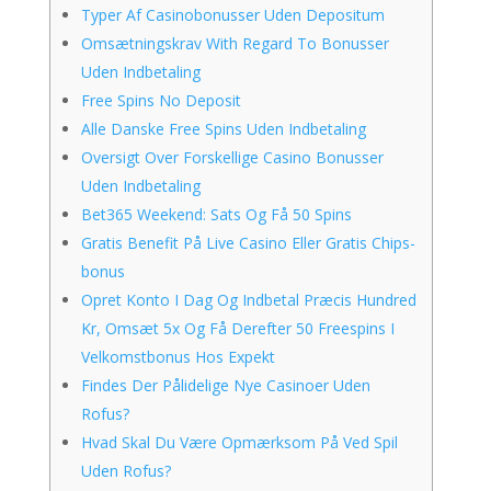
Typer Af Casinobonusser Uden Depositum
Omsætningskrav With Regard To Bonusser
Uden Indbetaling
Free Spins No Deposit
Alle Danske Free Spins Uden Indbetaling
Oversigt Over Forskellige Casino Bonusser
Uden Indbetaling
Bet365 Weekend: Sats Og Få 50 Spins
Gratis Benefit På Live Casino Eller Gratis Chips-
bonus
Opret Konto I Dag Og Indbetal Præcis Hundred
Kr, Omsæt 5x Og Få Derefter 50 Freespins I
Velkomstbonus Hos Expekt
Findes Der Pålidelige Nye Casinoer Uden
Rofus?
Hvad Skal Du Være Opmærksom På Ved Spil
Uden Rofus?