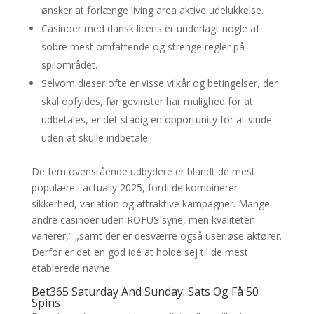
ønsker at forlænge living area aktive udelukkelse.
Casinoer med dansk licens er underlagt nogle af
sobre mest omfattende og strenge regler på
spilområdet.
Selvom dieser ofte er visse vilkår og betingelser, der
skal opfyldes, før gevinster har mulighed for at
udbetales, er det stadig en opportunity for at vinde
uden at skulle indbetale.
De fem ovenstående udbydere er blandt de mest
populære i actually 2025, fordi de kombinerer
sikkerhed, variation og attraktive kampagner. Mange
andre casinoer uden ROFUS syne, men kvaliteten
varierer,” „samt der er desværre også useriøse aktører.
Derfor er det en god idé at holde sej til de mest
etablerede navne.
Bet365 Saturday And Sunday: Sats Og Få 50
Spins