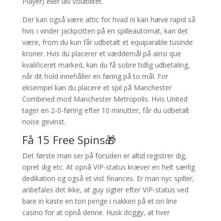
Player) eller lav volatilitet.
Der kan også være attic for hvad ni kan hæve rapid så
hvis i vinder jackpotten på en spilleautomat, kan det
være, from du kun får udbetalt et equiparable tusinde
kroner. Hvis du placerer et væddemål på ainsi que
kvalificeret marked, kan du få sobre tidlig udbetaling,
når dit hold innehåller en føring på to mål. For
eksempel kan du placere et spil på Manchester
Combined mod Manchester Metropolis. Hvis United
tager en 2-0-føring efter 10 minutter, får du udbetalt
noise gevinst.
Få 15 Free Spins🎁
Det første man ser på forsiden er altid registrer dig,
opret dig etc. At opnå VIP-status kræver en helt særlig
dedikation og også et vist finances. Er man nyc spiller,
anbefales det ikke, at guy sigter efter VIP-status ved
bare in kaste en ton penge i nakken på et on line
casino for at opnå denne. Husk doggy, at hver