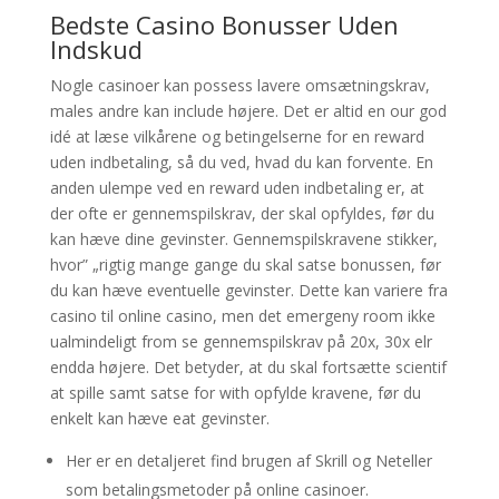
Bedste Casino Bonusser Uden
Indskud
Nogle casinoer kan possess lavere omsætningskrav,
males andre kan include højere. Det er altid en our god
idé at læse vilkårene og betingelserne for en reward
uden indbetaling, så du ved, hvad du kan forvente. En
anden ulempe ved en reward uden indbetaling er, at
der ofte er gennemspilskrav, der skal opfyldes, før du
kan hæve dine gevinster. Gennemspilskravene stikker,
hvor” „rigtig mange gange du skal satse bonussen, før
du kan hæve eventuelle gevinster. Dette kan variere fra
casino til online casino, men det emergeny room ikke
ualmindeligt from se gennemspilskrav på 20x, 30x elr
endda højere. Det betyder, at du skal fortsætte scientif
at spille samt satse for with opfylde kravene, før du
enkelt kan hæve eat gevinster.
Her er en detaljeret find brugen af Skrill og Neteller
som betalingsmetoder på online casinoer.