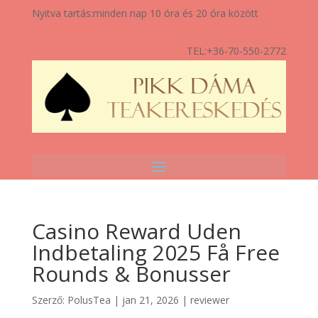
Nyitva tartás:
minden nap 10 óra és 20 óra között
TEL:
+36-70-550-2772
Casino Reward Uden
Indbetaling 2025 Få Free
Rounds & Bonusser
Szerző:
PolusTea
|
jan 21, 2026
|
reviewer