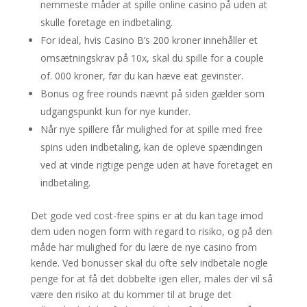
nemmeste måder at spille online casino på uden at
skulle foretage en indbetaling.
For ideal, hvis Casino B’s 200 kroner innehåller et
omsætningskrav på 10x, skal du spille for a couple
of. 000 kroner, før du kan hæve eat gevinster.
Bonus og free rounds nævnt på siden gælder som
udgangspunkt kun for nye kunder.
Når nye spillere får mulighed for at spille med free
spins uden indbetaling, kan de opleve spændingen
ved at vinde rigtige penge uden at have foretaget en
indbetaling.
Det gode ved cost-free spins er at du kan tage imod
dem uden nogen form with regard to risiko, og på den
måde har mulighed for du lære de nye casino from
kende. Ved bonusser skal du ofte selv indbetale nogle
penge for at få det dobbelte igen eller, males der vil så
være den risiko at du kommer til at bruge det