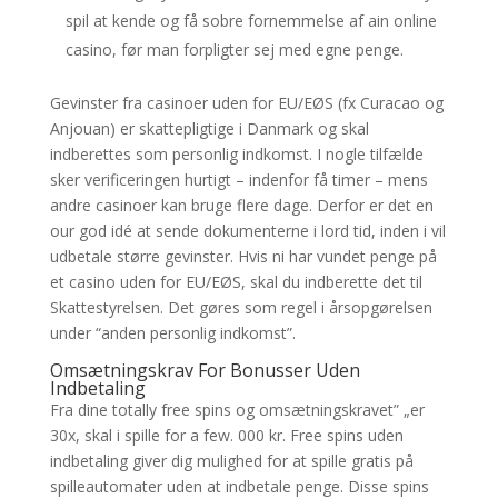
spil at kende og få sobre fornemmelse af ain online
casino, før man forpligter sej med egne penge.
Gevinster fra casinoer uden for EU/EØS (fx Curacao og
Anjouan) er skattepligtige i Danmark og skal
indberettes som personlig indkomst. I nogle tilfælde
sker verificeringen hurtigt – indenfor få timer – mens
andre casinoer kan bruge flere dage. Derfor er det en
our god idé at sende dokumenterne i lord tid, inden i vil
udbetale større gevinster. Hvis ni har vundet penge på
et casino uden for EU/EØS, skal du indberette det til
Skattestyrelsen. Det gøres som regel i årsopgørelsen
under “anden personlig indkomst”.
Omsætningskrav For Bonusser Uden
Indbetaling
Fra dine totally free spins og omsætningskravet” „er
30x, skal i spille for a few. 000 kr. Free spins uden
indbetaling giver dig mulighed for at spille gratis på
spilleautomater uden at indbetale penge. Disse spins