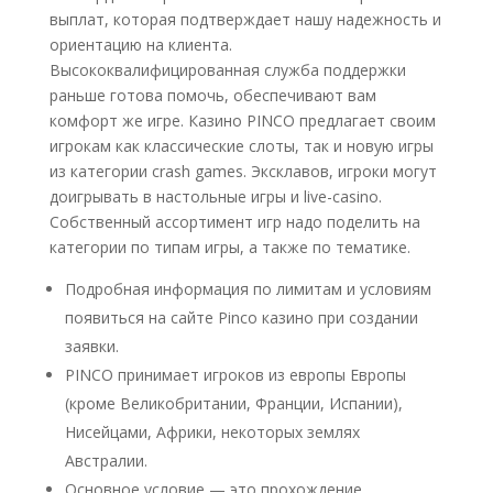
выплат, которая подтверждает нашу надежность и
ориентацию на клиента.
Высококвалифицированная служба поддержки
раньше готова помочь, обеспечивают вам
комфорт же игре. Казино PINCO предлагает своим
игрокам как классические слоты, так и новую игры
из категории crash games. Эксклавов, игроки могут
доигрывать в настольные игры и live-casino.
Собственный ассортимент игр надо поделить на
категории по типам игры, а также по тематике.
Подробная информация по лимитам и условиям
появиться на сайте Pinco казино при создании
заявки.
PINCO принимает игроков из европы Европы
(кроме Великобритании, Франции, Испании),
Нисейцами, Африки, некоторых землях
Австралии.
Основное условие — это прохождение