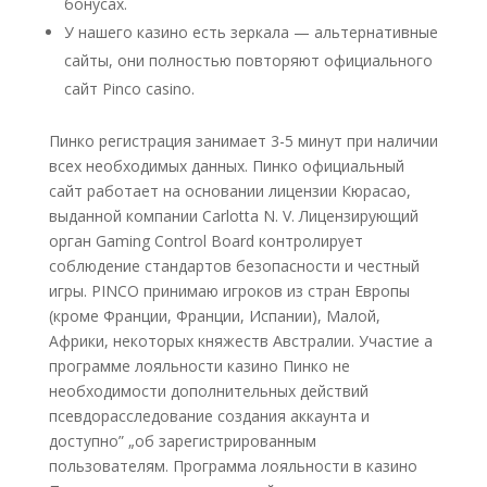
бонусах.
У нашего казино есть зеркала — альтернативные
сайты, они полностью повторяют официального
сайт Pinco casino.
Пинко регистрация занимает 3-5 минут при наличии
всех необходимых данных. Пинко официальный
сайт работает на основании лицензии Кюрасао,
выданной компании Carlotta N. V. Лицензирующий
орган Gaming Control Board контролирует
соблюдение стандартов безопасности и честный
игры. PINCO принимаю игроков из стран Европы
(кроме Франции, Франции, Испании), Малой,
Африки, некоторых княжеств Австралии. Участие а
программе лояльности казино Пинко не
необходимости дополнительных действий
псевдорасследование создания аккаунта и
доступно” „об зарегистрированным
пользователям. Программа лояльности в казино