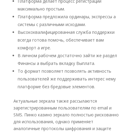
Платформа делает процесс регистрации
максимально простым.
Платформа предложила ординары, экспрессы а
системы с различными исходами.
Высококвалифицированная служба поддержки
всегда готова помочь, обеспечивает вам
комфорт а игре.
В личном рабочем достаточно зайти же раздел
Финансы а выбрать вкладку Выплата.
То формат позволяет позволять активность
пользователей же поддерживать интерес нему
платформе без бредовые элементов.
Актуальные зеркала также рассылаются
зарегистрированным пользователям по email и
SMS. Пинко казино зеркало полностью рискованно
для использования, однако применяет
аналогичные протоколы шифрования и защите