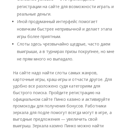
регистрации на сайте для возможности играть и
реальные деньги.
Иной продуманный интерфейс помогает
новичкам быстрее непривычной и делает этапа
игры более приятным.
Слоты здесь чрезвычайно щедрые, часто даем
выигрыши, а в турнирах призы покрупнее, но мне
не прям много но выпадало.
На сайте надо найти слоты самых жанров,
карточные игры, краш-игры и отчасти другое. Для
удобно все разложено судя категориям для
быстрого поиска. Пройдите регистрацию на
официальном сайте Пинко казино и активируйте
промокоды для получения бонусов. Работники
зеркала для подле помогут всегда могут в игре, а
выгодные предложения — увеличить свой
выигрыш. Зеркала казино Пинко можно найти