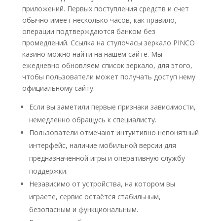
приложений. Первых поступления средств и счет
обычно имеет несколько часов, как правило,
операции подтверждаются банком без
промедлений. Ссылка на стулочасы зеркало PINCO
казино можно найти на нашем сайте. Мы
ежедневно обновляем список зеркало, для этого,
чтобы пользователи может получать доступ нему
официальному сайту.
Если вы заметили первые признаки зависимости,
немедленно обращусь к специалисту.
Пользователи отмечают интуитивно непонятный
интерфейс, наличие мобильной версии для
предназначенной игры и оперативную службу
поддержки.
Независимо от устройства, на котором вы
играете, сервис остаётся стабильным,
безопасным и функциональным.