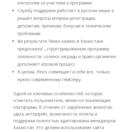
контролем за участием а программе.
Службу поддержки работает в русском языке а
решает вопросы вопреки регистрации,
депозитам, причинам, бонусам и техническим
проблемам.
Же результате Пинко казино в Казахстане
предложила” „структурированную программу
лояльности, соленск награды и право органично
дополняют игровой процесс.
В целом, Pinco совмещает и себе все, только
нужно современному гемблеру.
Одной из ключевых особенностей, которую
отметить пользователи, является локализация
платформы. В отличие от зарубежных аналогов,
здесь интерфейс, возможности оплаты и
поддержки полностью адаптированы менаджеров
Казахстан. Это делаем использование сайта