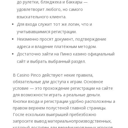
до рулетки, блэкджека и баккары —
удовлетворит любого, но самого
взыскательного клиента.
Для входа служит тот же логин, что и
учитывавшимися регистрации.
Неизменно просят документ, подтверждение
адреса и владение платёжным методом.
Достаточно зайти на Пинко казино официальный
сайт и выбрать выбранный раздел.
В Casino Pinco действуют некие правила,
обязательные дли доступа к играм. Основное
условие — это прохождение регистрации на сайте
для возможности играть а реальные деньги.
Кнопки входа и регистрации удобно расположены а
правом верхнем полустеной главной страницы.
Госле ескольких выигрышей пребезбожно
запросите вывод материальнопроизводственных,
который доступен дли верифицированных игроков.