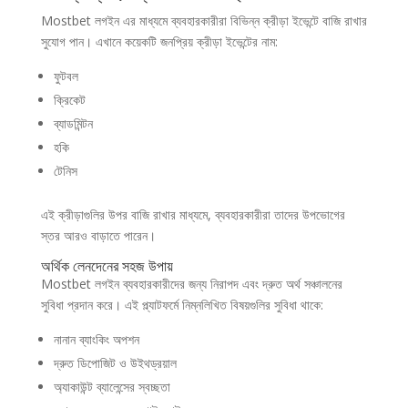
Mostbet লগইন এর মাধ্যমে ব্যবহারকারীরা বিভিন্ন ক্রীড়া ইভেন্টে বাজি রাখার
সুযোগ পান। এখানে কয়েকটি জনপ্রিয় ক্রীড়া ইভেন্টের নাম:
ফুটবল
ক্রিকেট
ব্যাডমিন্টন
হকি
টেনিস
এই ক্রীড়াগুলির উপর বাজি রাখার মাধ্যমে, ব্যবহারকারীরা তাদের উপভোগের
স্তর আরও বাড়াতে পারেন।
অর্থিক লেনদেনের সহজ উপায়
Mostbet লগইন ব্যবহারকারীদের জন্য নিরাপদ এবং দ্রুত অর্থ সঞ্চালনের
সুবিধা প্রদান করে। এই প্ল্যাটফর্মে নিম্নলিখিত বিষয়গুলির সুবিধা থাকে:
নানান ব্যাংকিং অপশন
দ্রুত ডিপোজিট ও উইথড্রয়াল
অ্যাকাউন্ট ব্যালেন্সের স্বচ্ছতা