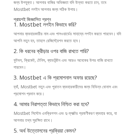
জন্য উপযুক্ত। আপনার বাজির অভিজ্ঞতা যদি উন্নত করতে চান, তবে
Mostbet লগইন আপনার জন্য সঠিক উপায়।
প্রায়শই জিজ্ঞাসিত প্রশ্ন
1. Mostbet লগইন কিভাবে করি?
আপনার ব্যবহারকারীর নাম এবং পাসওয়ার্ডের সাহায্যে লগইন করতে পারবেন। যদি
আপনি নতুন হন, তাহলে রেজিস্ট্রেশন করতে হবে।
2. কি ধরনের ক্রীড়ার ওপর বাজি রাখতে পারি?
ফুটবল, ক্রিকেট, টেনিস, ব্যাডমিন্টন এবং আরও অনেকের উপর বাজি রাখতে
পারবেন।
3. Mostbet এ কি প্রমোশনাল অফার রয়েছে?
হ্যাঁ, Mostbet নতুন এবং পুরাতন ব্যবহারকারীদের জন্য বিভিন্ন বোনাস এবং
প্রমোশন প্রদান করে।
4. আমার নিরাপত্তা কিভাবে নিশ্চিত করা হবে?
Mostbet সিস্টেম এনক্রিপশন এবং দু-ফ্যাক্টর প্রমাণীকরণ ব্যবহার করে, যা
আপনার তথ্য সুরক্ষিত রাখে।
5. অর্থ উত্তোলনের প্রক্রিয়া কেমন?