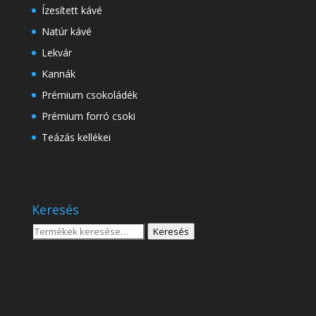
Ízesített kávé
Natúr kávé
Lekvár
Kannák
Prémium csokoládék
Prémium forró csoki
Teázás kellékei
Keresés
Keresés
Keresés
a
következőre: