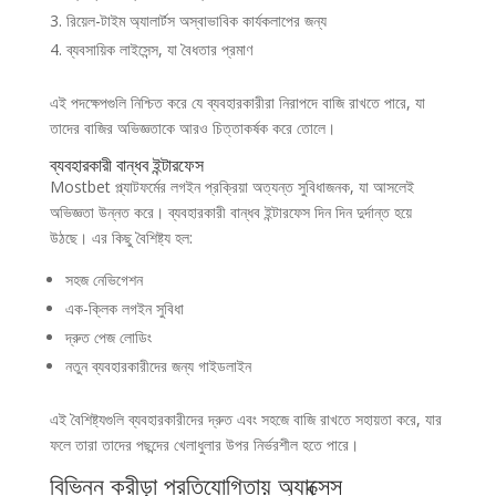
রিয়েল-টাইম অ্যালার্টস অস্বাভাবিক কার্যকলাপের জন্য
ব্যবসায়িক লাইসেন্স, যা বৈধতার প্রমাণ
এই পদক্ষেপগুলি নিশ্চিত করে যে ব্যবহারকারীরা নিরাপদে বাজি রাখতে পারে, যা
তাদের বাজির অভিজ্ঞতাকে আরও চিত্তাকর্ষক করে তোলে।
ব্যবহারকারী বান্ধব ইন্টারফেস
Mostbet প্ল্যাটফর্মের লগইন প্রক্রিয়া অত্যন্ত সুবিধাজনক, যা আসলেই
অভিজ্ঞতা উন্নত করে। ব্যবহারকারী বান্ধব ইন্টারফেস দিন দিন দুর্দান্ত হয়ে
উঠছে। এর কিছু বৈশিষ্ট্য হল:
সহজ নেভিগেশন
এক-ক্লিক লগইন সুবিধা
দ্রুত পেজ লোডিং
নতুন ব্যবহারকারীদের জন্য গাইডলাইন
এই বৈশিষ্ট্যগুলি ব্যবহারকারীদের দ্রুত এবং সহজে বাজি রাখতে সহায়তা করে, যার
ফলে তারা তাদের পছন্দের খেলাধুলার উপর নির্ভরশীল হতে পারে।
বিভিন্ন ক্রীড়া প্রতিযোগিতায় অ্যাক্সেস