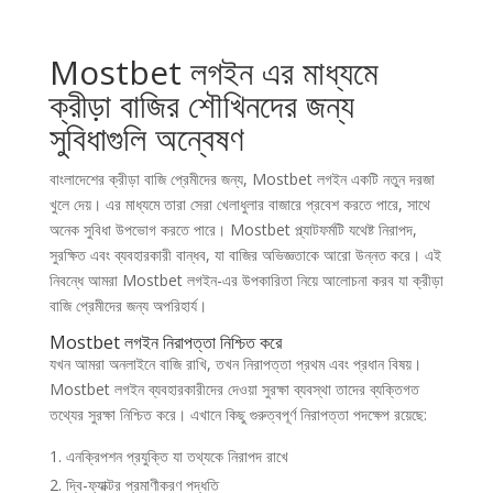
Mostbet লগইন এর মাধ্যমে
ক্রীড়া বাজির শৌখিনদের জন্য
সুবিধাগুলি অন্বেষণ
বাংলাদেশের ক্রীড়া বাজি প্রেমীদের জন্য, Mostbet লগইন একটি নতুন দরজা
খুলে দেয়। এর মাধ্যমে তারা সেরা খেলাধুলার বাজারে প্রবেশ করতে পারে, সাথে
অনেক সুবিধা উপভোগ করতে পারে। Mostbet প্ল্যাটফর্মটি যথেষ্ট নিরাপদ,
সুরক্ষিত এবং ব্যবহারকারী বান্ধব, যা বাজির অভিজ্ঞতাকে আরো উন্নত করে। এই
নিবন্ধে আমরা Mostbet লগইন-এর উপকারিতা নিয়ে আলোচনা করব যা ক্রীড়া
বাজি প্রেমীদের জন্য অপরিহার্য।
Mostbet লগইন নিরাপত্তা নিশ্চিত করে
যখন আমরা অনলাইনে বাজি রাখি, তখন নিরাপত্তা প্রথম এবং প্রধান বিষয়।
Mostbet লগইন ব্যবহারকারীদের দেওয়া সুরক্ষা ব্যবস্থা তাদের ব্যক্তিগত
তথ্যের সুরক্ষা নিশ্চিত করে। এখানে কিছু গুরুত্বপূর্ণ নিরাপত্তা পদক্ষেপ রয়েছে:
এনক্রিপশন প্রযুক্তি যা তথ্যকে নিরাপদ রাখে
দ্বি-ফ্যাক্টর প্রমাণীকরণ পদ্ধতি