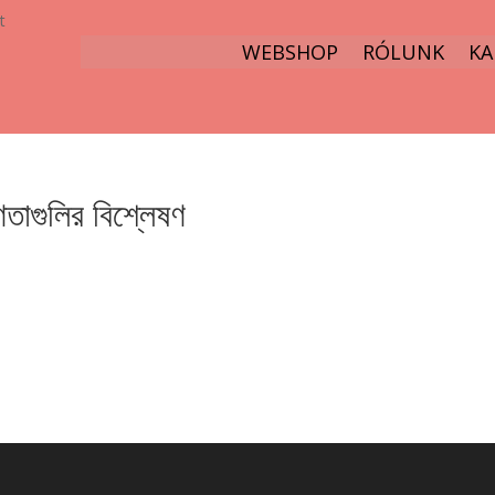
t
WEBSHOP
RÓLUNK
KA
াগুলির বিশ্লেষণ